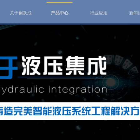
关于创跃成
产品中心
行业应用
新闻