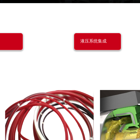
液压系统集成