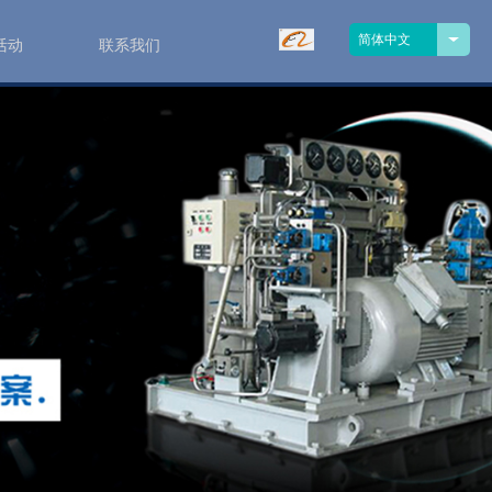
简体中文
活动
联系我们