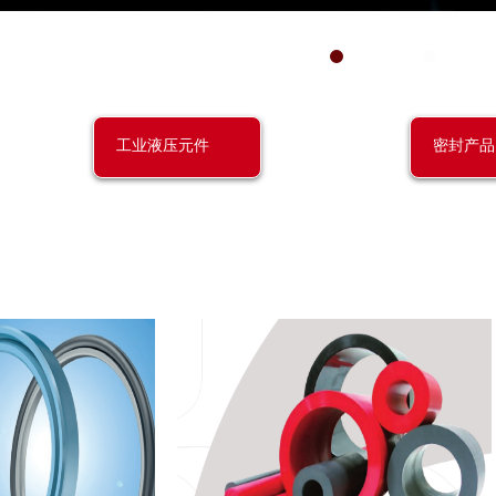
工业液压元件
密封产品