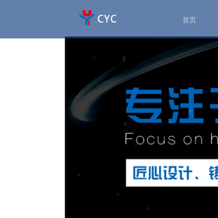
首页
>>
首页
密封产品