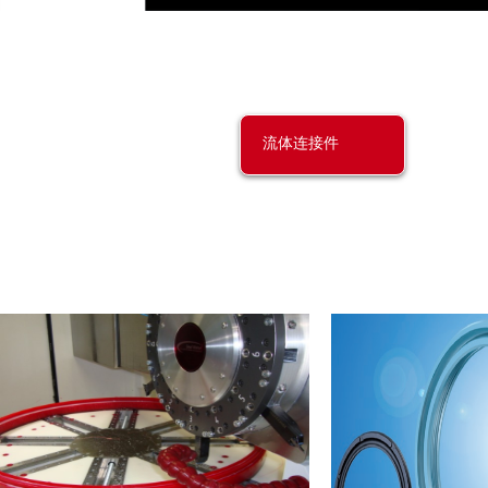
流体连接件